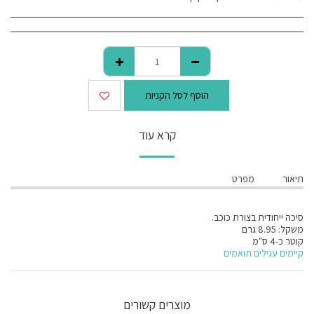
הוסף לסל הקניות
קרא עוד
תיאור
מפרט
סיכה ייחודית בצורת כוכב.
משקל: 8.95 גרם
קוטר כ-4 ס"מ
קיימים עגילים תואמים
מוצרים קשורים