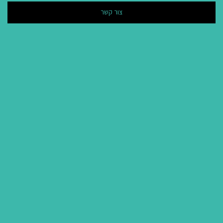
צור קשר