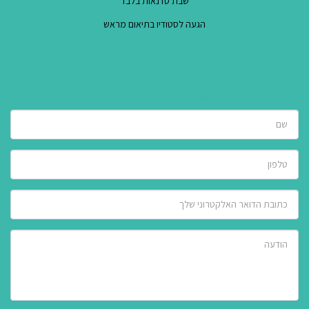
הגעה לסטודיו בתיאום מראש