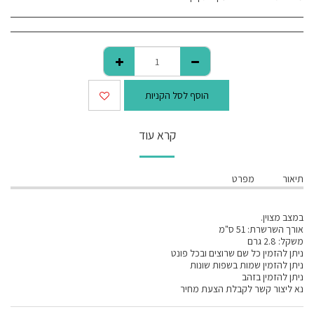
הוסף לסל הקניות
קרא עוד
תיאור
מפרט
במצב מצוין.
אורך השרשרת: 51 ס"מ
משקל: 2.8 גרם
ניתן להזמין כל שם שרוצים ובכל פונט
ניתן להזמין שמות בשפות שונות
ניתן להזמין בזהב
נא ליצור קשר לקבלת הצעת מחיר