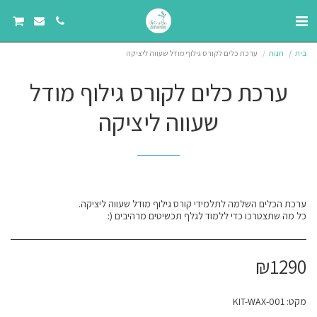
בית
חנות
ערכת כלים לקורס גילוף מודל שעווה ליציקה
ערכת כלים לקורס גילוף מודל
שעווה ליציקה
כל מה שתצטרכו כדי ללמוד לגלף תכשיטים מרהיבים (:
₪
1290
מקט:
KIT-WAX-001