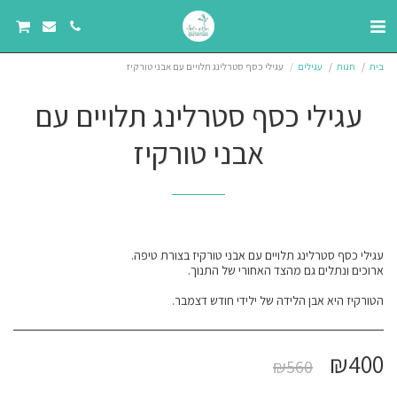
בית
חנות
עגילים
עגילי כסף סטרלינג תלויים עם אבני טורקיז
עגילי כסף סטרלינג תלויים עם
אבני טורקיז
הטורקיז היא אבן הלידה של ילידי חודש דצמבר.
₪
400
₪
560