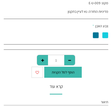
מקט:
E-U-009
מדיניות החזרה:
נא לעיין בתקנון
צבע האבן:
*
הוסף לסל הקניות
קרא עוד
תיאור