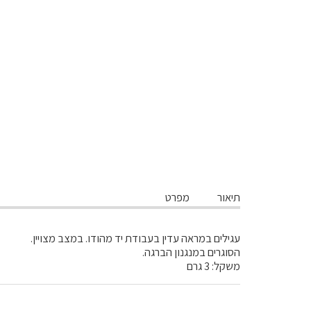
תיאור
מפרט
עגילים במראה עדין בעבודת יד מהודו. במצב מצויין.
הסוגרים במנגנון הברגה.
משקל: 3 גרם