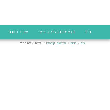
בית
תכשיטים בעיצוב אישי
שובר מתנה
בית
חנות
סדנאות וקורסים
סדנת יציקה בחול