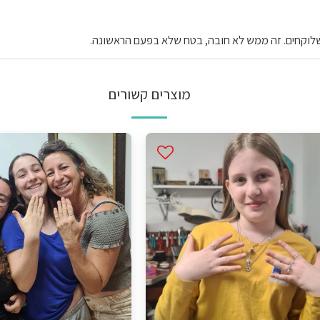
 שלוקחים. זה ממש לא חובה, בטח שלא בפעם הראשונה.
מוצרים קשורים