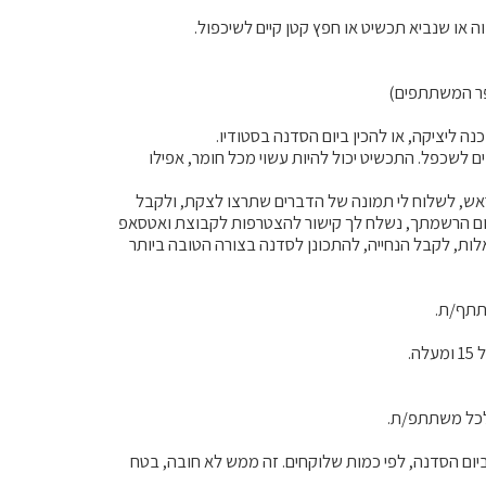
ם לשכפל. התכשיט יכול להיות עשוי מכל חומר, אפילו
ראש, לשלוח לי תמונה של הדברים שתרצו לצקת, ולקבל
יום הרשמתך, נשלח לך קישור להצטרפות לקבוצת ואטסאפ
לות, לקבל הנחייה, להתכונן לסדנה בצורה הטובה ביותר
ביום הסדנה, לפי כמות שלוקחים. זה ממש לא חובה, בטח