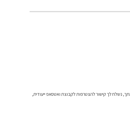
תך, נשלח לך קישור להצטרפות לקבוצת ואטסאפ ייעודית,