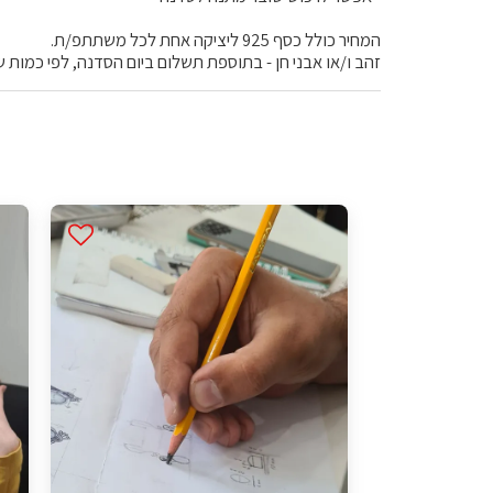
המחיר כולל כסף 925 ליציקה אחת לכל משתתפ/ת.
זהב ו/או אבני חן - בתוספת תשלום ביום הסדנה, לפי כמות