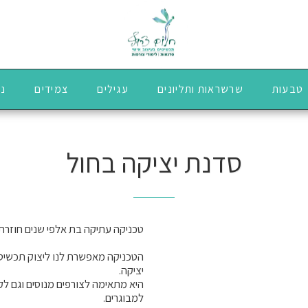
טבעות
שרשראות ותליונים
עגילים
צמידים
נז
סדנת יציקה בחול
הטכניקה מאפשרת לנו ליצוק תכשיטי
היא מתאימה לצורפים מנוסים וגם לקה