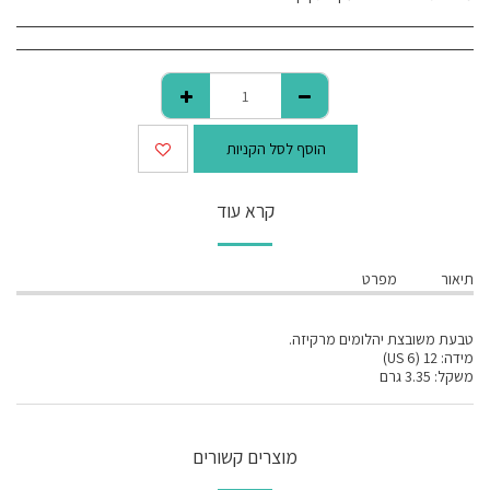
הוסף לסל הקניות
קרא עוד
תיאור
מפרט
טבעת משובצת יהלומים מרקיזה.
מידה: 12 (US 6)
משקל: 3.35 גרם
מוצרים קשורים